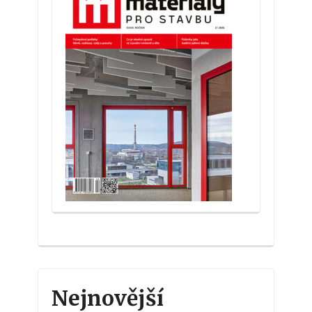
Nejnovější