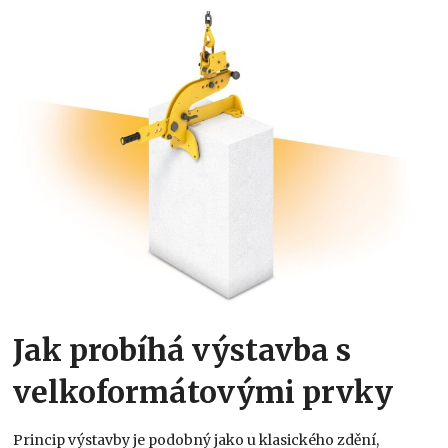
Jak probíhá výstavba s
velkoformátovými prvky
Princip výstavby je podobný jako u klasického zdění,