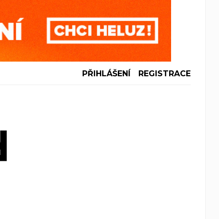
PŘIHLÁŠENÍ
REGISTRACE