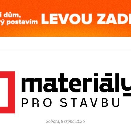
Sobota, 8 srpna 2026