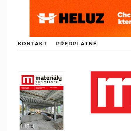
KONTAKT
PŘEDPLATNÉ