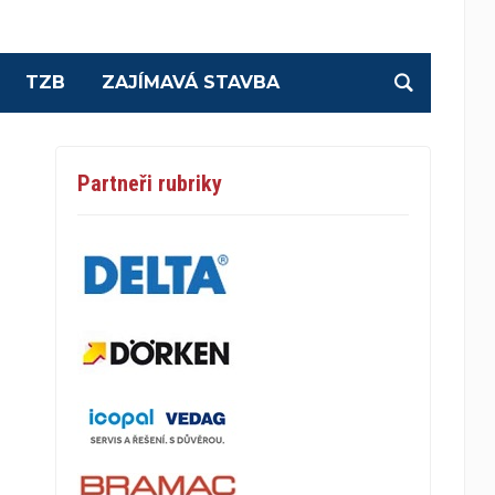
TZB
ZAJÍMAVÁ STAVBA
Partneři rubriky