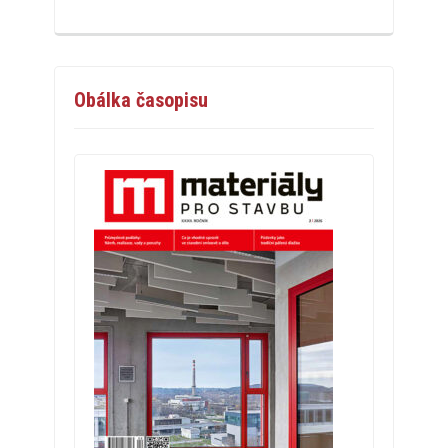
Obálka časopisu