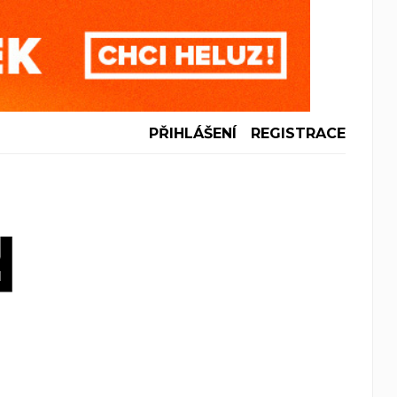
PŘIHLÁŠENÍ
REGISTRACE