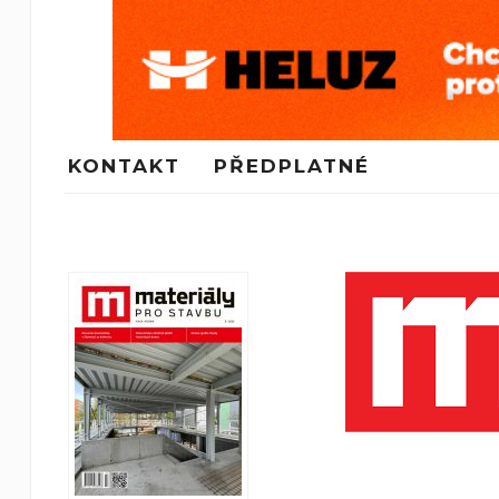
KONTAKT
PŘEDPLATNÉ