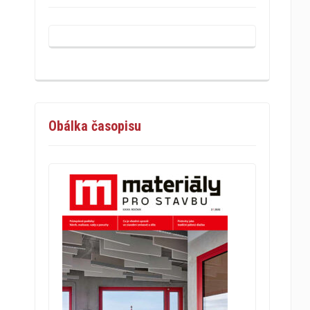
Obálka časopisu