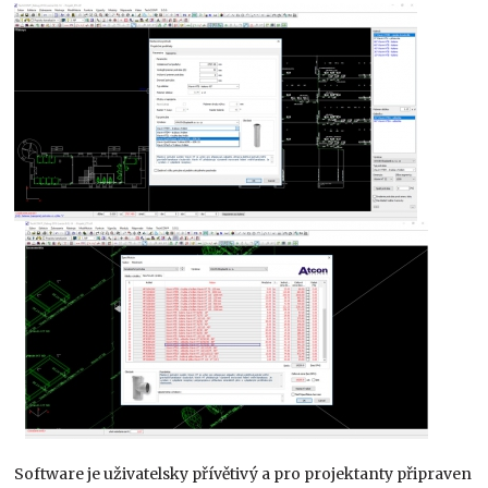
Software je uživatelsky přívětivý a pro projektanty připraven