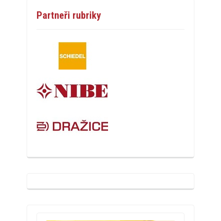
Partneři rubriky