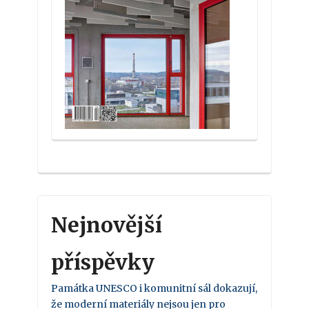
Nejnovější
příspěvky
Památka UNESCO i komunitní sál dokazují,
že moderní materiály nejsou jen pro