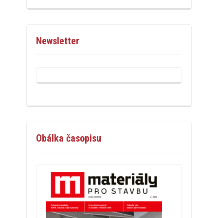
Newsletter
Obálka časopisu