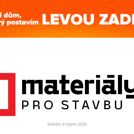
Sobota, 8 srpna 2026