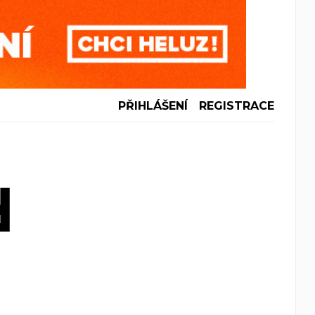
PŘIHLÁŠENÍ
REGISTRACE