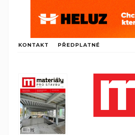
KONTAKT
PŘEDPLATNÉ