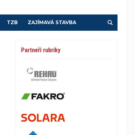
TZB
ZAJÍMAVÁ STAVBA
Partneři rubriky