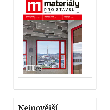
Nejnovější