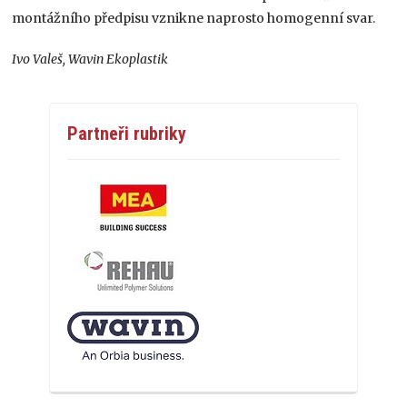
montážního předpisu vznikne naprosto homogenní svar.
Ivo Valeš, Wavin Ekoplastik
Partneři rubriky