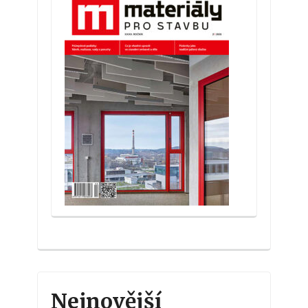
Nejnovější