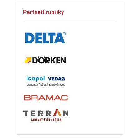
Partneři rubriky