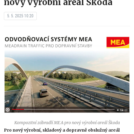
nový výrobní areál Škoda
5. 5. 2025 10:20
Kompozitní zábradlí MEA pro nový výrobní areál Škoda
Pro nový výrobní, skladový a dopravně obslužný areál