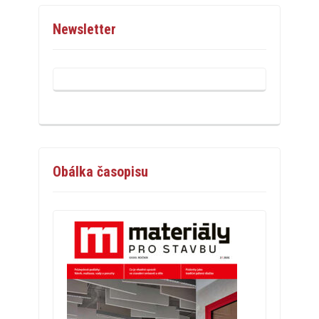
Newsletter
Obálka časopisu