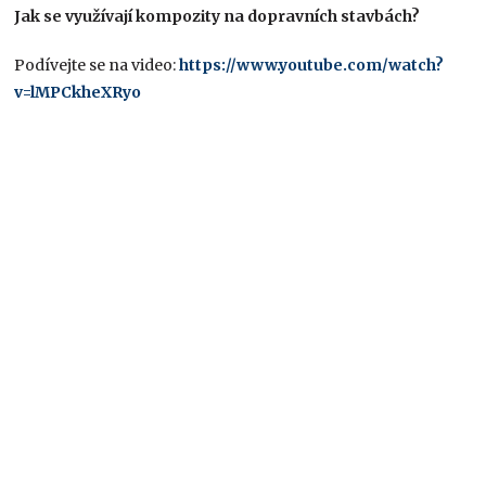
Jak se využívají kompozity na dopravních stavbách?
Podívejte se na video:
https://www.youtube.com/watch?
v=lMPCkheXRyo