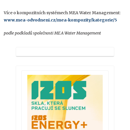
Více o kompozitních systémech MEA Water Management:
www.mea-odvodneni.cz/mea-kompozity/kategorie/5
podle podkladů společnosti MEA Water Management