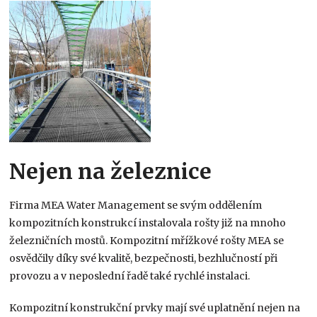
Nejen na železnice
Firma MEA Water Management se svým oddělením
kompozitních konstrukcí instalovala rošty již na mnoho
železničních mostů. Kompozitní mřížkové rošty MEA se
osvědčily díky své kvalitě, bezpečnosti, bezhlučností při
provozu a v neposlední řadě také rychlé instalaci.
Kompozitní konstrukční prvky mají své uplatnění nejen na