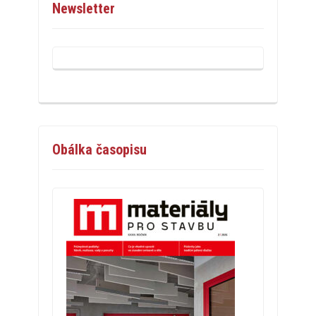
Newsletter
Obálka časopisu