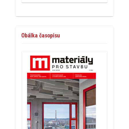
Obálka časopisu