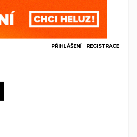
PŘIHLÁŠENÍ
REGISTRACE