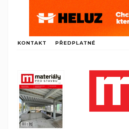
KONTAKT
PŘEDPLATNÉ