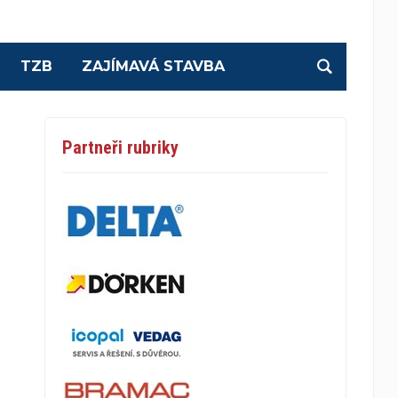
TZB
ZAJÍMAVÁ STAVBA
Partneři rubriky