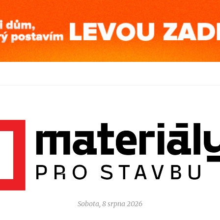
Sobota, 8 srpna 2026