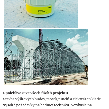
Spolehlivost ve všech fázích projektu
Stavba výškových budov, mostů, tunelů a elektráren klade
vysoké požadavky na bednicí techniku. Nezávisle na