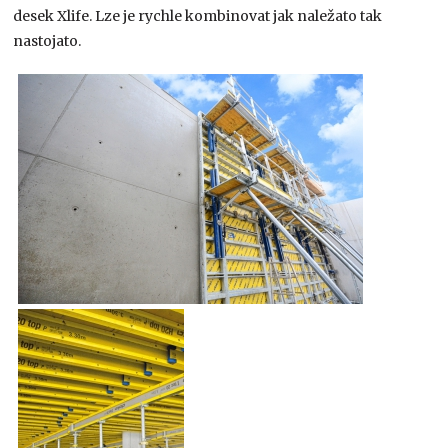
desek Xlife. Lze je rychle kombinovat jak naležato tak
nastojato.