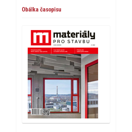
Obálka časopisu