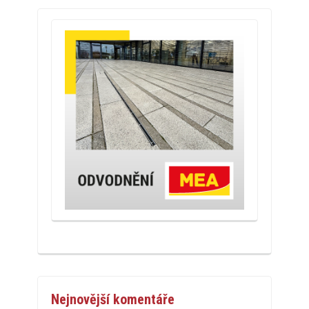
Nejnovější komentáře