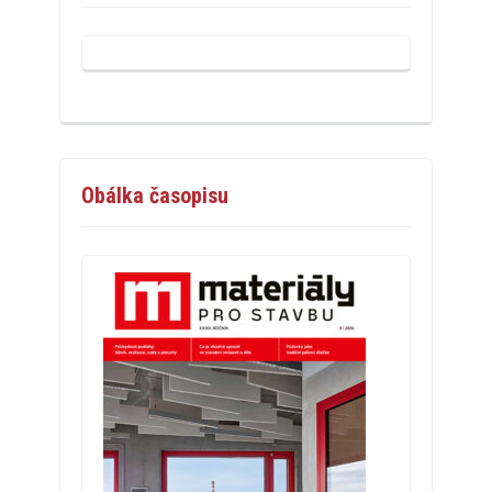
Obálka časopisu