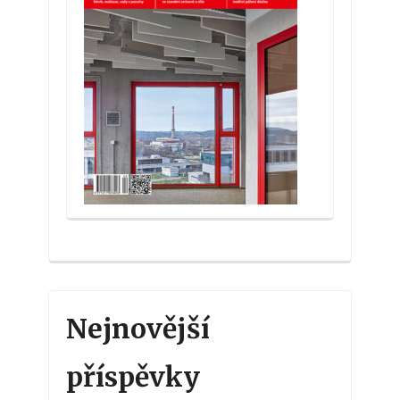
Nejnovější
příspěvky