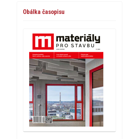
Obálka časopisu