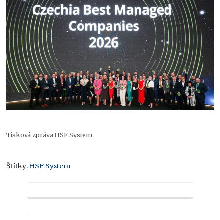
Tisková zpráva HSF System
Štítky:
HSF System