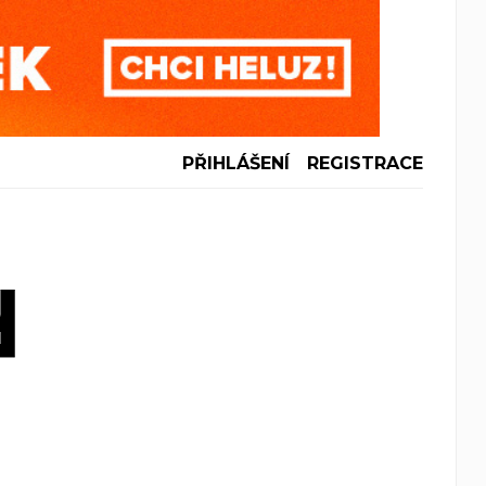
PŘIHLÁŠENÍ
REGISTRACE