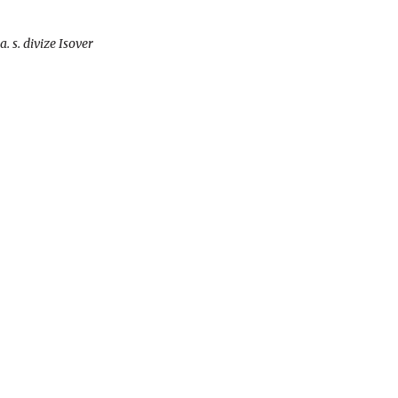
 s. divize Isover