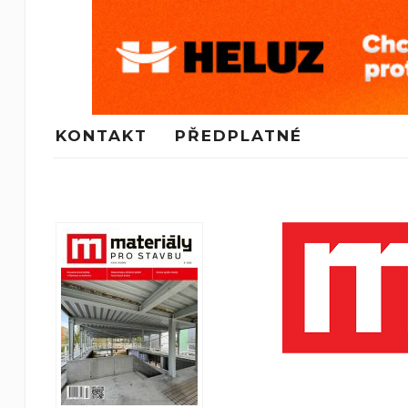
KONTAKT
PŘEDPLATNÉ