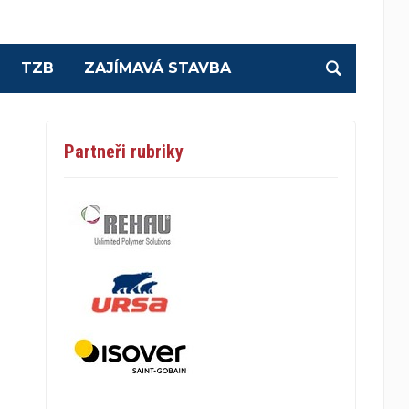
TZB
ZAJÍMAVÁ STAVBA
Partneři rubriky