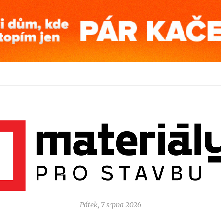
Pátek, 7 srpna 2026