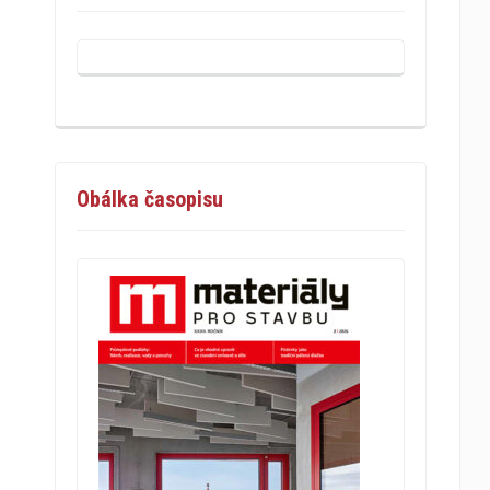
Obálka časopisu