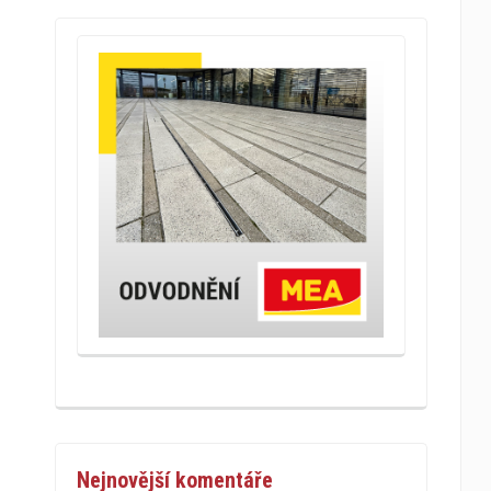
Nejnovější komentáře