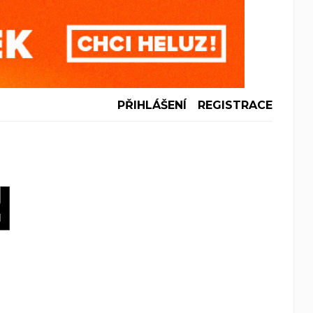
PŘIHLÁŠENÍ
REGISTRACE