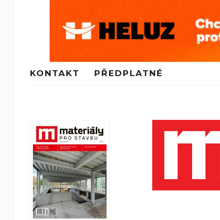
KONTAKT
PŘEDPLATNÉ