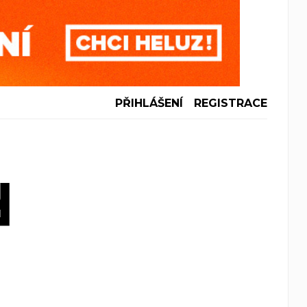
PŘIHLÁŠENÍ
REGISTRACE