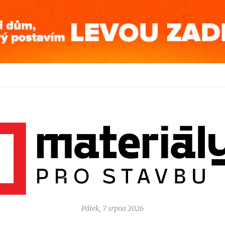
Pátek, 7 srpna 2026