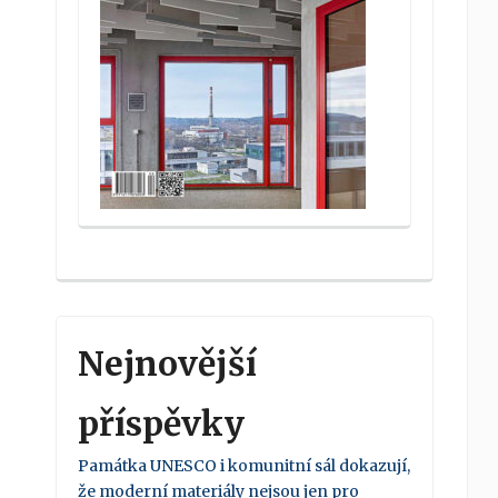
Nejnovější
příspěvky
Památka UNESCO i komunitní sál dokazují,
že moderní materiály nejsou jen pro