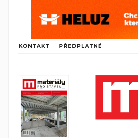
KONTAKT
PŘEDPLATNÉ