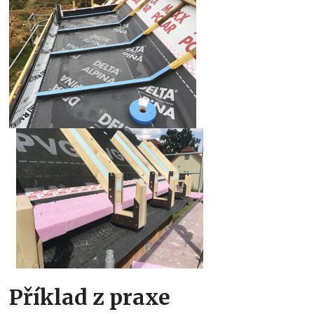
Příklad z praxe