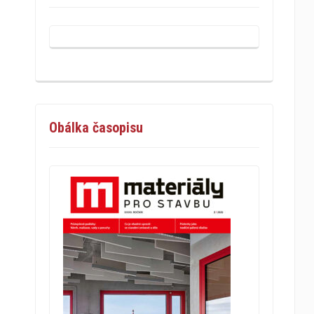
Obálka časopisu