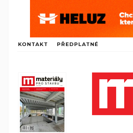
KONTAKT
PŘEDPLATNÉ