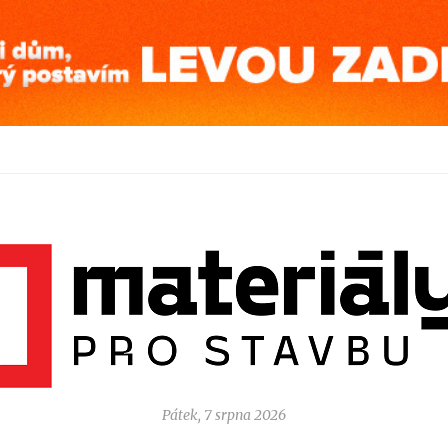
Pátek, 7 srpna 2026