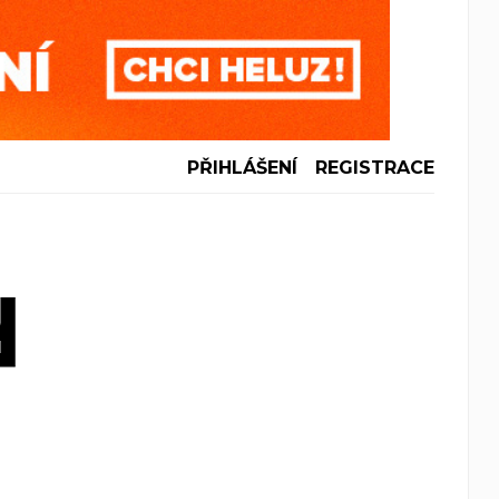
PŘIHLÁŠENÍ
REGISTRACE