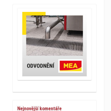
Nejnovější komentáře