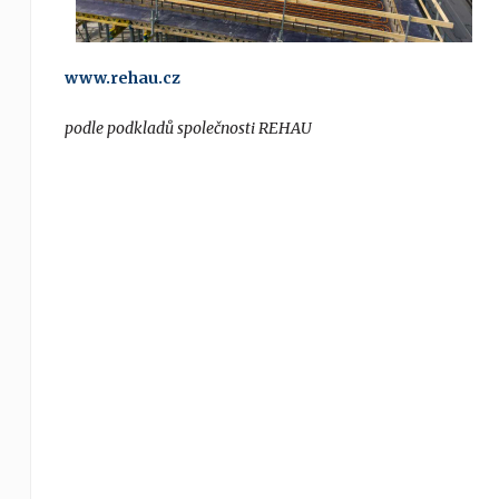
www.rehau.cz
podle podkladů společnosti REHAU