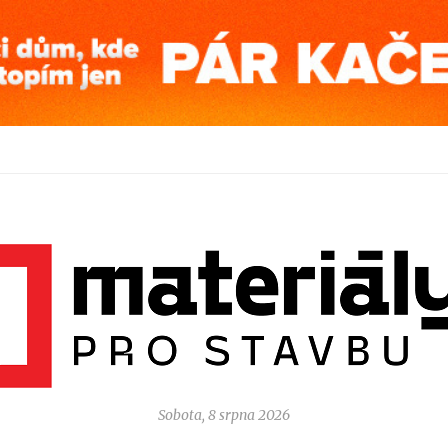
Sobota, 8 srpna 2026