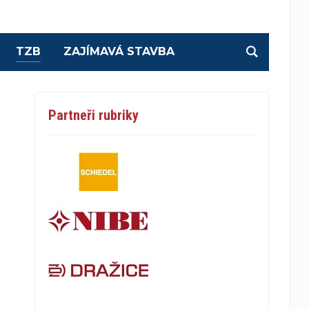
TZB
ZAJÍMAVÁ STAVBA
Partneři rubriky