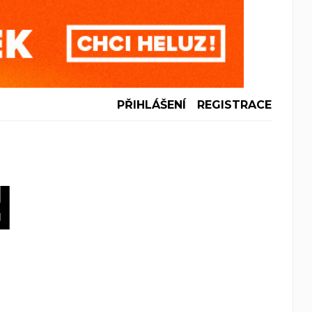
PŘIHLÁŠENÍ
REGISTRACE