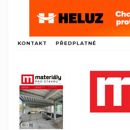
KONTAKT
PŘEDPLATNÉ