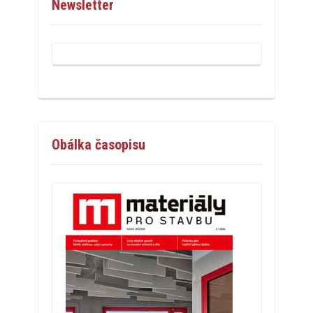
Newsletter
Obálka časopisu