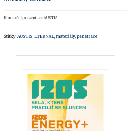
Komerční prezentace AUSTIS
Štítky:
AUSTIS
,
ETERNAL
,
materiály
,
penetrace