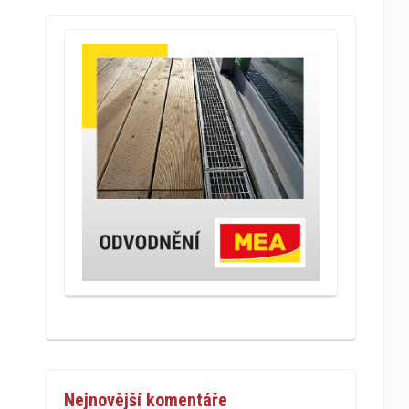
Nejnovější komentáře