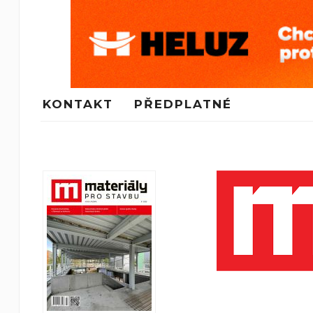
KONTAKT
PŘEDPLATNÉ