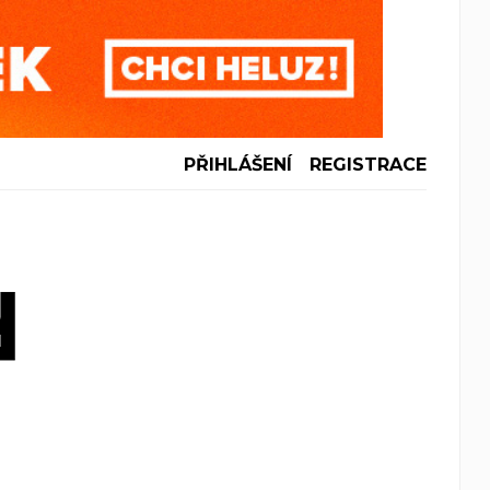
PŘIHLÁŠENÍ
REGISTRACE