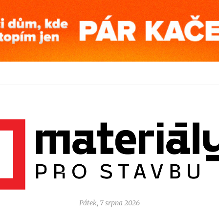
Pátek, 7 srpna 2026