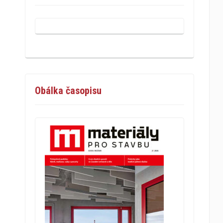
Obálka časopisu