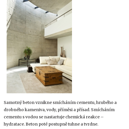
Samotný beton vznikne smícháním cementu, hrubého a
drobného kameniva, vody, příměsi a přísad. Smícháním
cementu s vodou se nastartuje chemická reakce –
hydratace. Beton poté postupně tuhne a tvrdne.