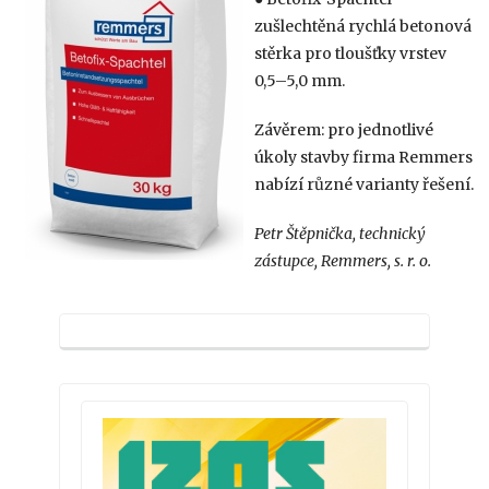
zušlechtěná rychlá betonová
stěrka pro tloušťky vrstev
0,5–5,0 mm.
Závěrem: pro jednotlivé
úkoly stavby firma Remmers
nabízí různé varianty řešení.
Petr Štěpnička, technický
zástupce, Remmers, s. r. o.