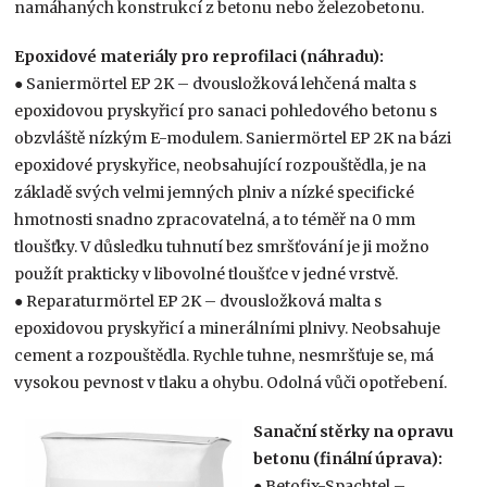
namáhaných konstrukcí z betonu nebo železobetonu.
Epoxidové materiály pro reprofilaci (náhradu):
● Saniermörtel EP 2K – dvousložková lehčená malta s
epoxidovou pryskyřicí pro sanaci pohledového betonu s
obzvláště nízkým E-modulem. Saniermörtel EP 2K na bázi
epoxidové pryskyřice, neobsahující rozpouštědla, je na
základě svých velmi jemných plniv a nízké specifické
hmotnosti snadno zpracovatelná, a to téměř na 0 mm
tloušťky. V důsledku tuhnutí bez smršťování je ji možno
použít prakticky v libovolné tloušťce v jedné vrstvě.
● Reparaturmörtel EP 2K – dvousložková malta s
epoxidovou pryskyřicí a minerálními plnivy. Neobsahuje
cement a rozpouštědla. Rychle tuhne, nesmršťuje se, má
vysokou pevnost v tlaku a ohybu. Odolná vůči opotřebení.
Sanační stěrky na opravu
betonu (finální úprava):
● Betofix-Spachtel –