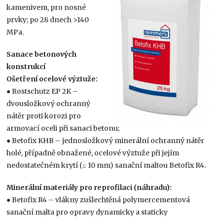
kamenivem, pro nosné
prvky; po 28 dnech >140
MPa.
Sanace betonových
konstrukcí
Ošetření ocelové výztuže:
● Rostschutz EP 2K –
dvousložkový ochranný
nátěr proti korozi pro
armovací oceli při sanaci betonu;
● Betofix KHB – jednosložkový minerální ochranný nátěr
holé, případně obnažené, ocelové výztuže při jejím
nedostatečném krytí (≤ 10 mm) sanační maltou Betofix R4.
Minerální materiály pro reprofilaci (náhradu):
● Betofix R4 – vlákny zušlechtěná polymercementová
sanační malta pro opravy dynamicky a staticky