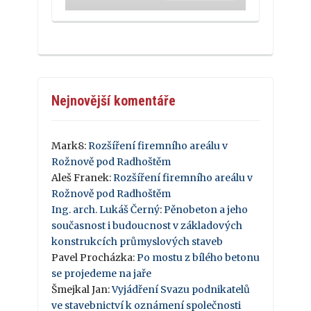
Nejnovější komentáře
Mark8
:
Rozšíření firemního areálu v
Rožnově pod Radhoštěm
Aleš Franek
:
Rozšíření firemního areálu v
Rožnově pod Radhoštěm
Ing. arch. Lukáš Černý
:
Pěnobeton a jeho
současnost i budoucnost v základových
konstrukcích průmyslových staveb
Pavel Procházka
:
Po mostu z bílého betonu
se projedeme na jaře
Šmejkal Jan
:
Vyjádření Svazu podnikatelů
ve stavebnictví k oznámení společnosti