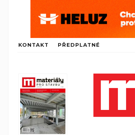
KONTAKT
PŘEDPLATNÉ