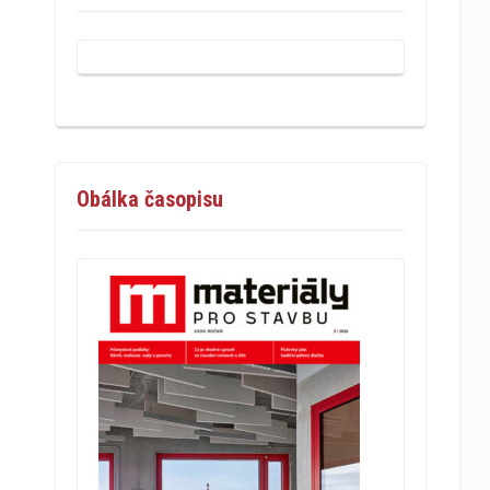
Obálka časopisu