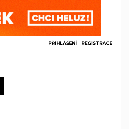
PŘIHLÁŠENÍ
REGISTRACE