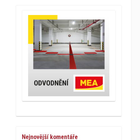
Nejnovější komentáře