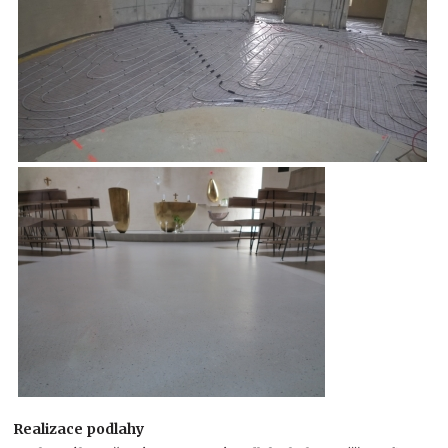
Realizace podlahy