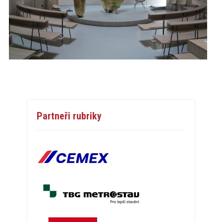
Partneři rubriky