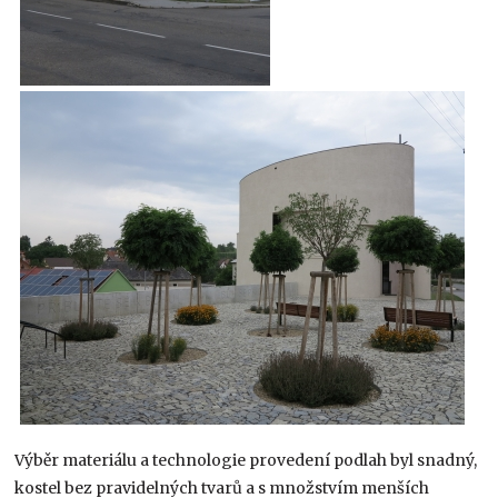
Výběr materiálu a technologie provedení podlah byl snadný,
kostel bez pravidelných tvarů a s množstvím menších