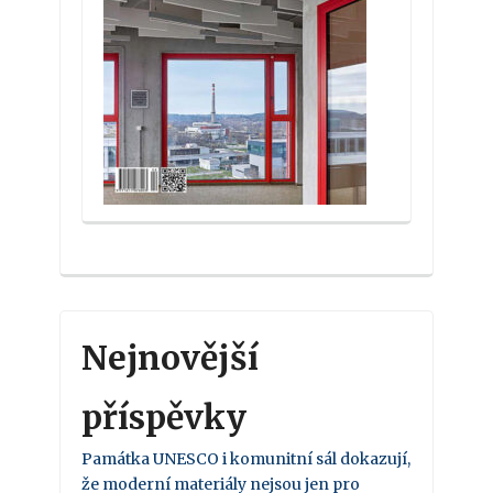
Nejnovější
příspěvky
Památka UNESCO i komunitní sál dokazují,
že moderní materiály nejsou jen pro