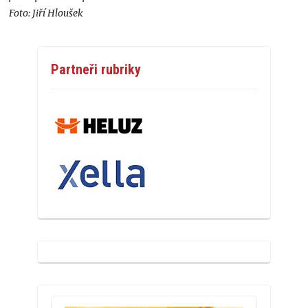
Foto: Jiří Hloušek
Partneři rubriky