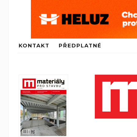
KONTAKT
PŘEDPLATNÉ