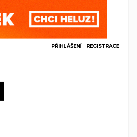
PŘIHLÁŠENÍ
REGISTRACE