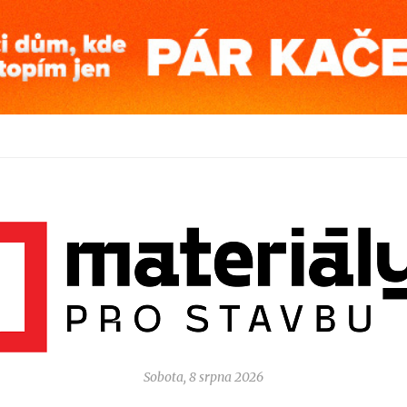
Sobota, 8 srpna 2026