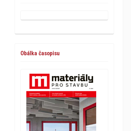
Obálka časopisu