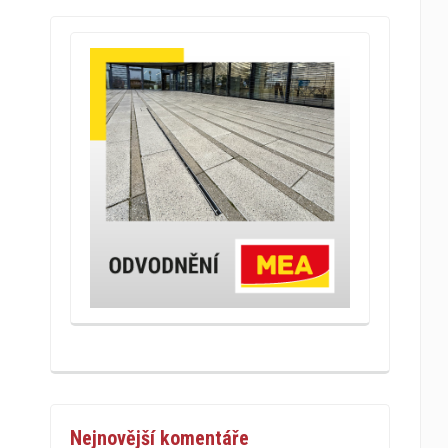
Nejnovější komentáře