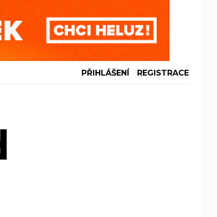
PŘIHLÁŠENÍ
REGISTRACE