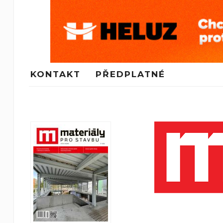
KONTAKT
PŘEDPLATNÉ