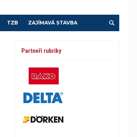
TZB
ZAJÍMAVÁ STAVBA
Partneři rubriky