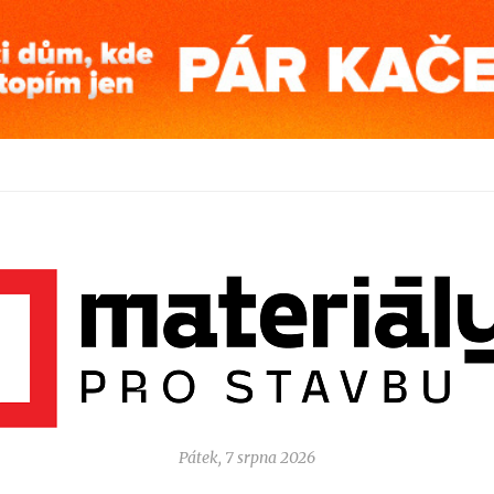
Pátek, 7 srpna 2026