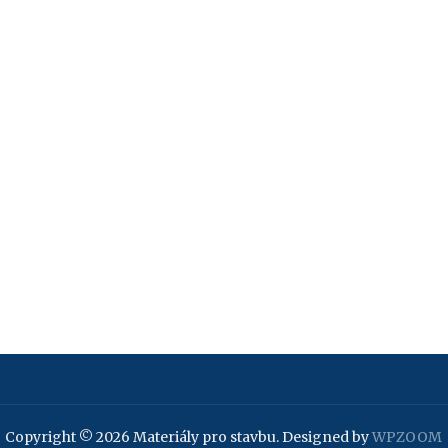
Copyright © 2026 Materiály pro stavbu.
Designed by
WPZOOM