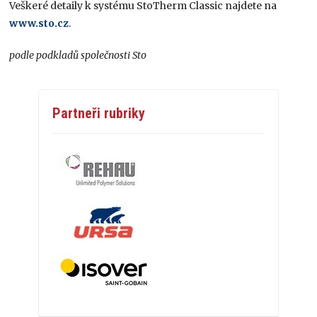
Veškeré detaily k systému StoTherm Classic najdete na
www.sto.cz
.
podle podkladů společnosti Sto
Partneři rubriky