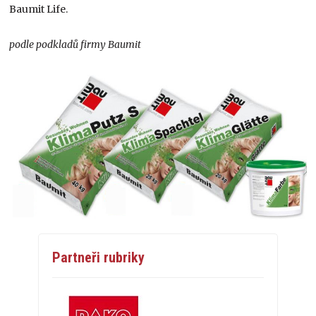
Baumit Life.
podle podkladů firmy Baumit
Partneři rubriky