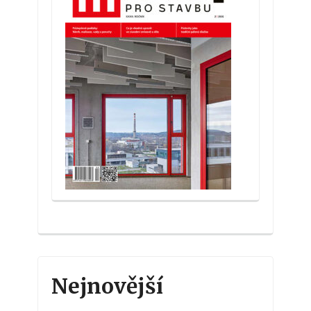
Nejnovější