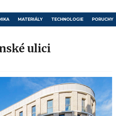
MIKA
MATERIÁLY
TECHNOLOGIE
PORUCHY
nské ulici