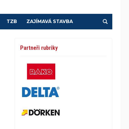
TZB
ZAJÍMAVÁ STAVBA
Partneři rubriky