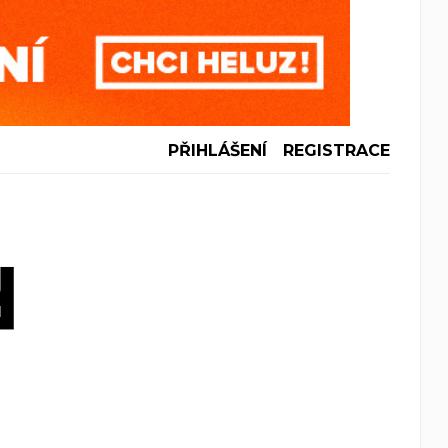
PŘIHLÁŠENÍ
REGISTRACE