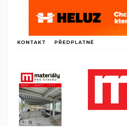
KONTAKT
PŘEDPLATNÉ