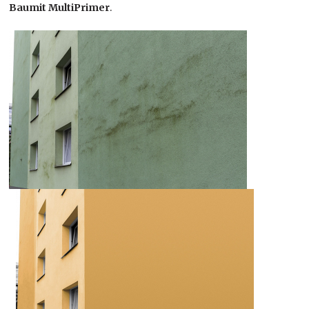
Baumit MultiPrimer
.