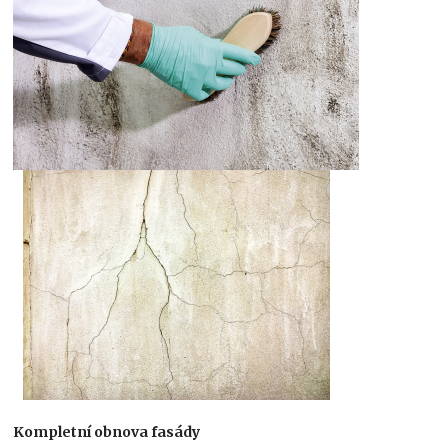
Kompletní obnova fasády