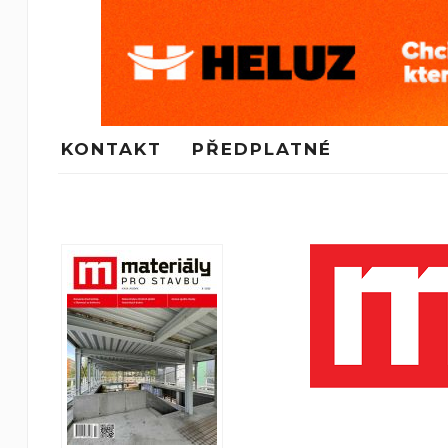
KONTAKT
PŘEDPLATNÉ