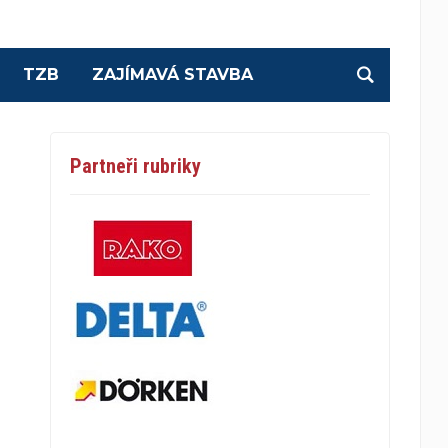
TZB
ZAJÍMAVÁ STAVBA
Partneři rubriky