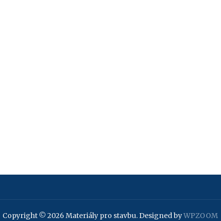
Copyright © 2026 Materiály pro stavbu.
Designed by
WPZOOM