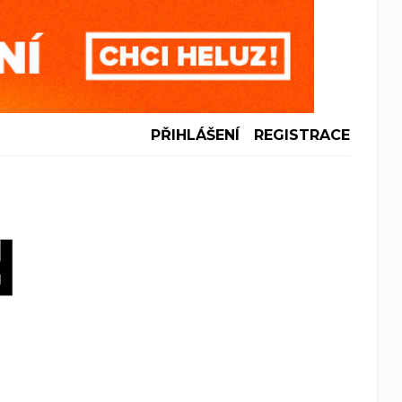
PŘIHLÁŠENÍ
REGISTRACE