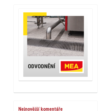
Nejnovější komentáře