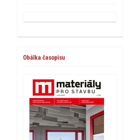
Obálka časopisu