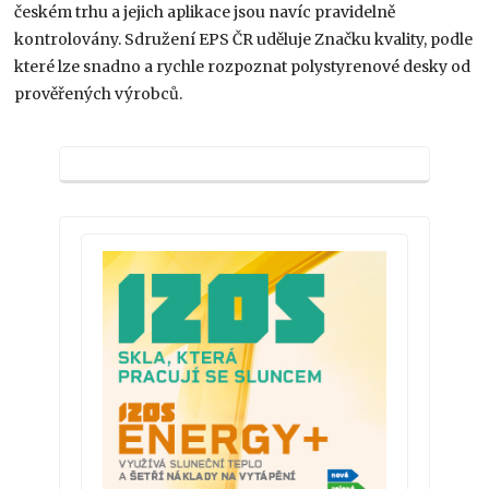
českém trhu a jejich aplikace jsou navíc pravidelně
kontrolovány. Sdružení EPS ČR uděluje Značku kvality, podle
které lze snadno a rychle rozpoznat polystyrenové desky od
prověřených výrobců.