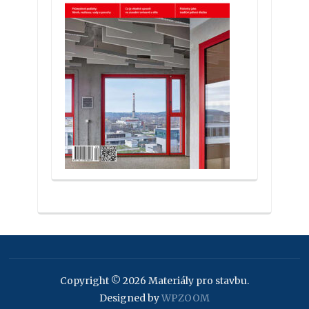
Copyright © 2026 Materiály pro stavbu.
Designed by
WPZOOM