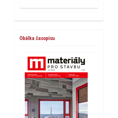
Obálka časopisu