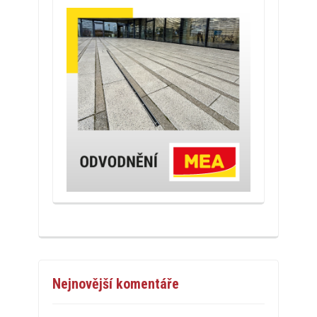
Nejnovější komentáře