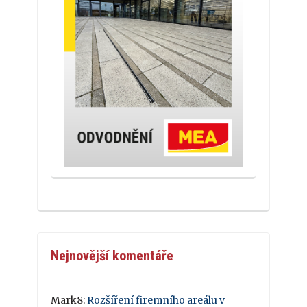
Nejnovější komentáře
Mark8
:
Rozšíření firemního areálu v