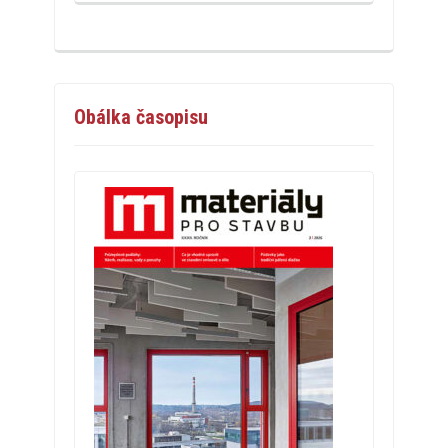
Obálka časopisu