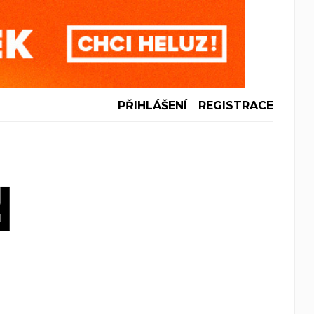
PŘIHLÁŠENÍ
REGISTRACE