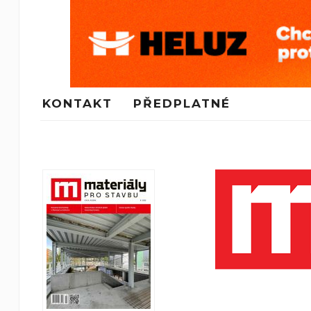
KONTAKT
PŘEDPLATNÉ