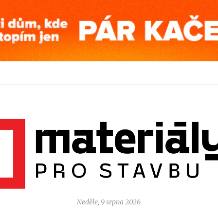
Neděle, 9 srpna 2026