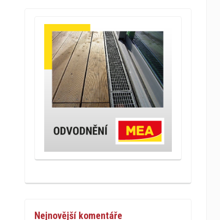
Nejnovější komentáře