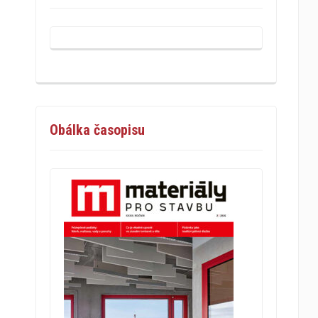
Obálka časopisu