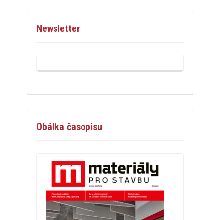
Newsletter
Obálka časopisu