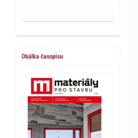
Obálka časopisu