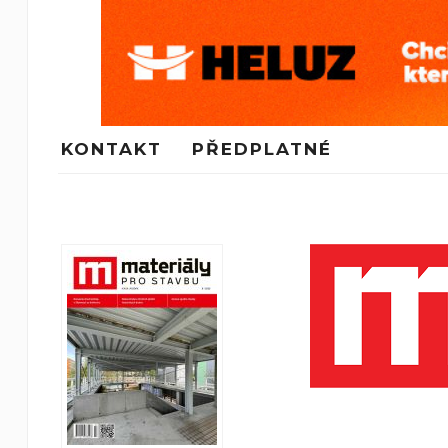
KONTAKT
PŘEDPLATNÉ