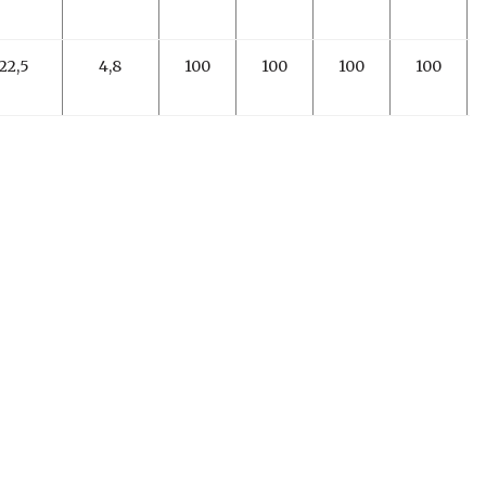
22,5
4,8
100
100
100
100