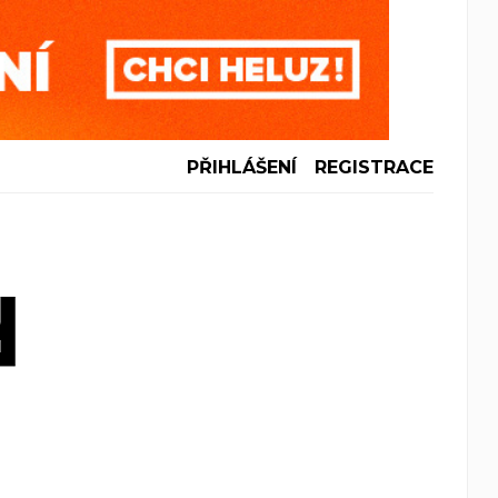
PŘIHLÁŠENÍ
REGISTRACE