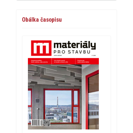
Obálka časopisu