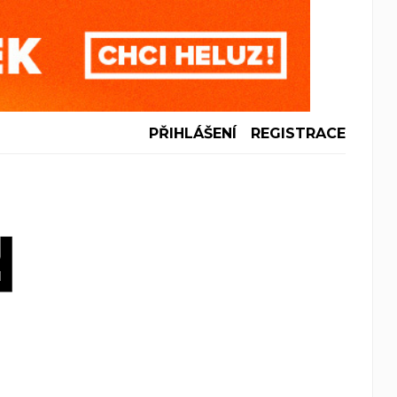
PŘIHLÁŠENÍ
REGISTRACE