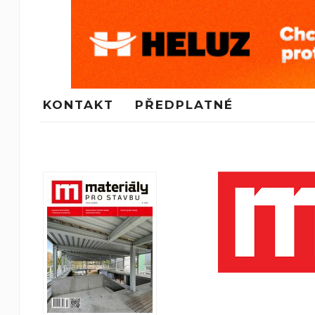
KONTAKT
PŘEDPLATNÉ