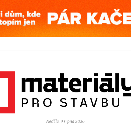
Neděle, 9 srpna 2026