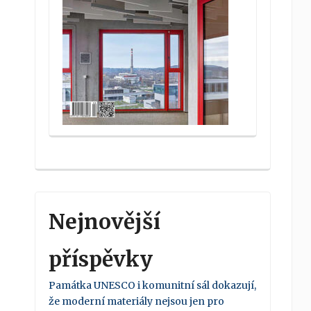
Nejnovější
příspěvky
Památka UNESCO i komunitní sál dokazují,
že moderní materiály nejsou jen pro