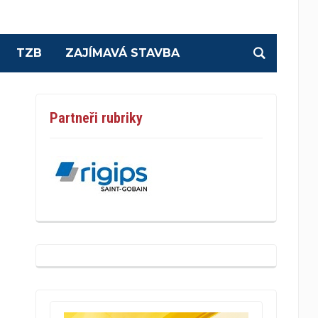
TZB
ZAJÍMAVÁ STAVBA
Partneři rubriky