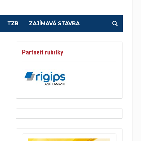
TZB
ZAJÍMAVÁ STAVBA
Partneři rubriky