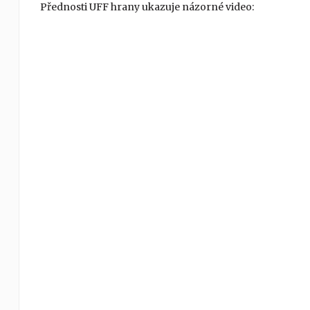
Přednosti UFF hrany ukazuje názorné video: