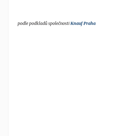
podle podkladů společnosti
Knauf Praha