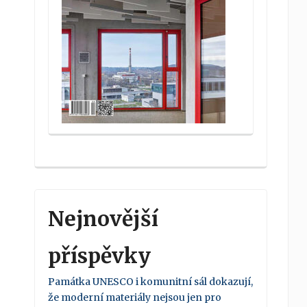
Nejnovější
příspěvky
Památka UNESCO i komunitní sál dokazují,
že moderní materiály nejsou jen pro