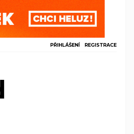
PŘIHLÁŠENÍ
REGISTRACE