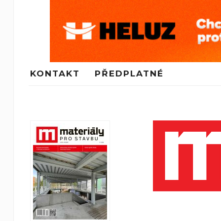
KONTAKT
PŘEDPLATNÉ