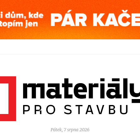
Pátek, 7 srpna 2026