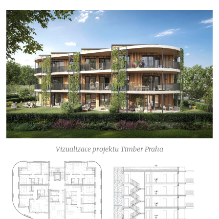
Vizualizace projektu Timber Praha