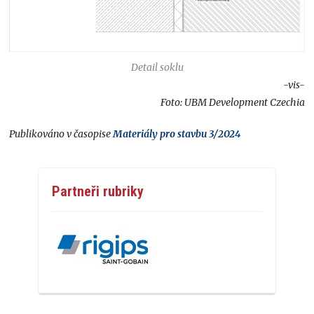
Detail soklu
-vis-
Foto: UBM Development Czechia
Publikováno v časopise
Materiály pro stavbu 3/2024
Partneři rubriky