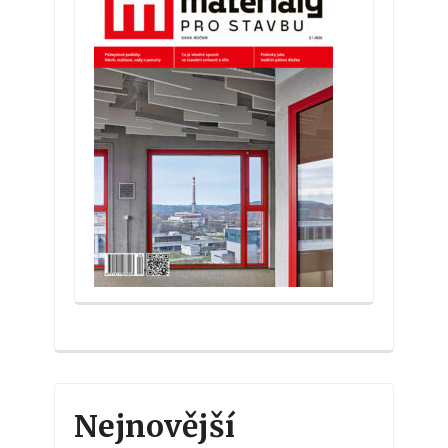
Nejnovější