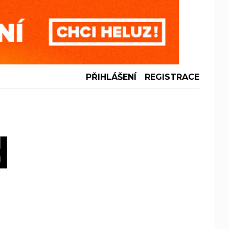
PŘIHLÁŠENÍ
REGISTRACE