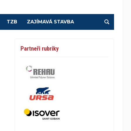
TZB
ZAJÍMAVÁ STAVBA
Partneři rubriky