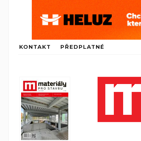
KONTAKT
PŘEDPLATNÉ